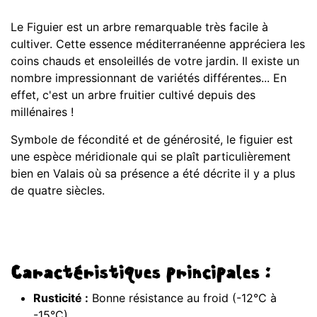
Le Figuier est un arbre remarquable très facile à
cultiver. Cette essence méditerranéenne appréciera les
coins chauds et ensoleillés de votre jardin. Il existe un
nombre impressionnant de variétés différentes... En
effet, c'est un arbre fruitier cultivé depuis des
millénaires !
Symbole de fécondité et de générosité, le figuier est
une espèce méridionale qui se plaît particulièrement
bien en Valais où sa présence a été décrite il y a plus
de quatre siècles.
Caractéristiques principales :
Rusticité :
Bonne résistance au froid (-12°C à
-15°C)