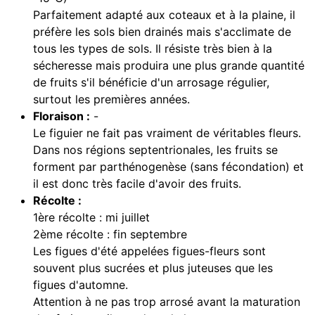
Parfaitement adapté aux coteaux et à la plaine, il
préfère les sols bien drainés mais s'acclimate de
tous les types de sols. Il résiste très bien à la
sécheresse mais produira une plus grande quantité
de fruits s'il bénéficie d'un arrosage régulier,
surtout les premières années.
Floraison :
-
Le figuier ne fait pas vraiment de véritables fleurs.
Dans nos régions septentrionales, les fruits se
forment par parthénogenèse (sans fécondation) et
il est donc très facile d'avoir des fruits.
Récolte :
1ère récolte : mi juillet
2ème récolte : fin septembre
Les figues d'été appelées figues-fleurs sont
souvent plus sucrées et plus juteuses que les
figues d'automne.
Attention à ne pas trop arrosé avant la maturation