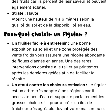
des fruits car ils perdent de leur saveur et peuvent
également éclater.
Strate :
Haute
Atteint une hauteur de 4 à 6 mètres selon la
qualité du sol et de la disponibilité en eau.
Pourquoi choisir un Figuier ?
Un fruitier facile à entretenir :
Une bonne
exposition au soleil et une zone protégée des
vents froids vous assurera une récolte abondante
de figues d'année en année. Une des rares
interventions consiste à le tailler au printemps
après les dernières gelées afin de faciliter la
récolte.
Un atout contre les chaleurs estivales :
Le figuier
est un arbre très adapté à nos régions car il
nécessite peu d'eau et supporte parfaitement les
grosses chaleurs ! Il pourra créer un îlot de
fraîcheur très agréable devant votre maison ou sur