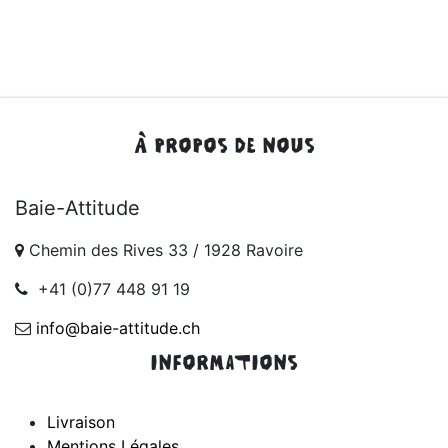
À PROPOS DE NOUS
Baie-Attitude
Chemin des Rives 33 / 1928 Ravoire
+41 (0)77 448 91 19
info@baie-attitude.ch
INFORMATIONS
Livraison
Mentions Légales