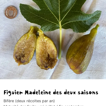
Figuier Madeleine des deux saisons
Bifère (deux récoltes par an)