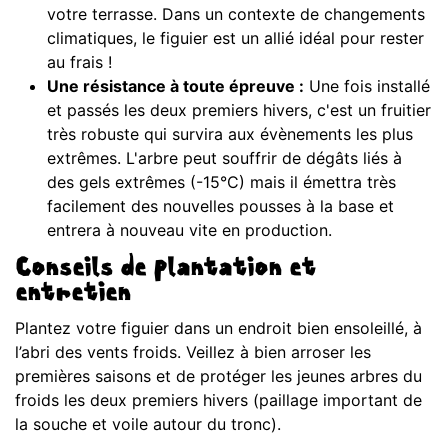
votre terrasse. Dans un contexte de changements
climatiques, le figuier est un allié idéal pour rester
au frais !
Une résistance à toute épreuve :
Une fois installé
et passés les deux premiers hivers, c'est un fruitier
très robuste qui survira aux évènements les plus
extrêmes. L'arbre peut souffrir de dégâts liés à
des gels extrêmes (-15°C) mais il émettra très
facilement des nouvelles pousses à la base et
entrera à nouveau vite en production.
Conseils de plantation et
entretien
Plantez votre figuier dans un endroit bien ensoleillé, à
l’abri des vents froids. Veillez à bien arroser les
premières saisons et de protéger les jeunes arbres du
froids les deux premiers hivers (paillage important de
la souche et voile autour du tronc).