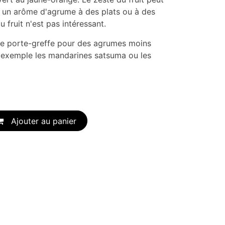
r un arôme d'agrume à des plats ou à des
u fruit n'est pas intéressant.
e porte-greffe pour des agrumes moins
exemple les mandarines satsuma ou les
Ajouter au panier