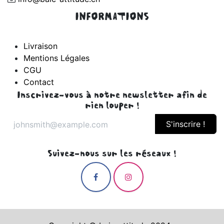
INFORMATIONS
Livraison
Mentions Légales
CGU
Contact
Inscrivez-vous à notre newsletter afin de
rien louper !
S'inscrire !
Suivez-nous sur les réseaux !