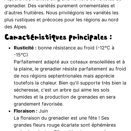
grenadier. Des variétés purement ornementales et
d'autres fruitières. Nous privilégions les variétés les
plus rustiques et précoces pour les régions au nord
des Alpes.
Caractéristiques principales :
Rusticité :
bonne résistance au froid (-12°C à
-15°C)
Parfaitement adapté aux coteaux ensoleillées et à
la plaine, le grenadier résiste parfaitement au froid
de nos régions septentrionales mais apprécie
toutefois la chaleur. Bien qu'il supporte très bien la
sécheresse, c'est un arbre qui aime les sols
humides et la production de grenades en sera
grandement favorisée.
Floraison :
Juin
La floraison du grenadier est une fête ! Ses
grandes fleurs rouge écarlate sont éphémères