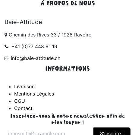
À PROPOS DE NOUS
Baie-Attitude
Chemin des Rives 33 / 1928 Ravoire
+41 (0)77 448 91 19
info@baie-attitude.ch
INFORMATIONS
Livraison
Mentions Légales
CGU
Contact
Inscrivez-vous à notre newsletter afin de
rien louper !
S'inscrire !