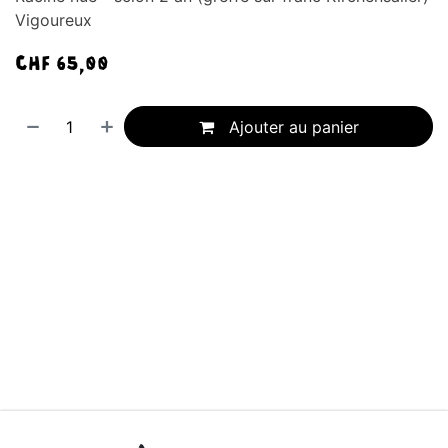
Vigoureux
CHF
65,00
Ajouter au panier