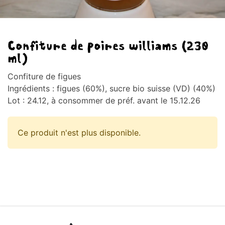
Confiture de poires williams (230
ml)
Confiture de figues
Ingrédients : figues (60%), sucre bio suisse (VD) (40%)
Lot : 24.12, à consommer de préf. avant le 15.12.26
Ce produit n'est plus disponible.