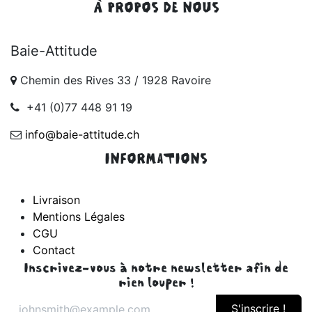
À PROPOS DE NOUS
Baie-Attitude
Chemin des Rives 33 / 1928 Ravoire
+41 (0)77 448 91 19
info@baie-attitude.ch
INFORMATIONS
Livraison
Mentions Légales
CGU
Contact
Inscrivez-vous à notre newsletter afin de
rien louper !
S'inscrire !