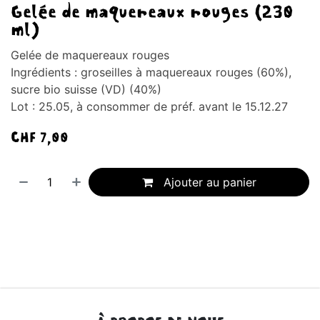
Gelée de maquereaux rouges (230
ml)
Gelée de maquereaux rouges
Ingrédients : groseilles à maquereaux rouges (60%),
sucre bio suisse (VD) (40%)
Lot : 25.05, à consommer de préf. avant le 15.12.27
CHF
7,00
Ajouter au panier