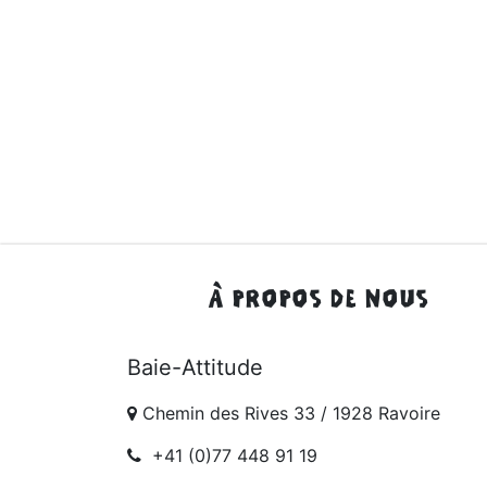
À PROPOS DE NOUS
Baie-Attitude
Chemin des Rives 33 / 1928 Ravoire
+41 (0)77 448 91 19